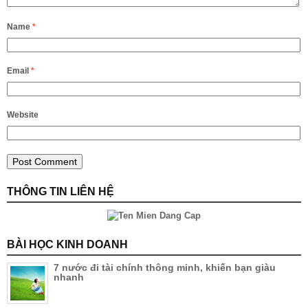
Name
*
Email
*
Website
THÔNG TIN LIÊN HỆ
BÀI HỌC KINH DOANH
7 nước đi tài chính thông minh, khiến bạn giàu
nhanh