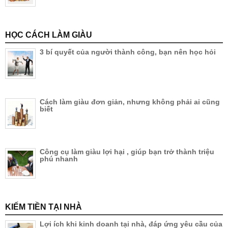
HỌC CÁCH LÀM GIÀU
3 bí quyết của người thành công, bạn nên học hỏi
Cách làm giàu đơn giản, nhưng không phải ai cũng
biết
Công cụ làm giàu lợi hại , giúp bạn trở thành triệu
phú nhanh
KIẾM TIỀN TẠI NHÀ
Lợi ích khi kinh doanh tại nhà, đáp ứng yêu cầu của