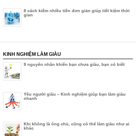
8 cách kiếm nhiều tiền đơn giản giúp tiết kiệm thời
gian
KINH NGHIỆM LÀM GIÀU
9 nguyên nhân khiến bạn chưa giàu, bạn có biết
Yêu người giàu – Kinh nghiệm giúp bạn làm giàu
nhanh
Khi không là ông chủ, cũng có thể làm giàu như ai
khác