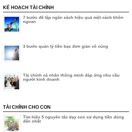
KẾ HOẠCH TÀI CHÍNH
7 bước để lập ngân sách hiệu quả một cách khôn
ngoan
3 bước quản lý tiền bạc đơn giản vô cùng
Tài chính cá nhân thông minh đáp ứng nhu cầu
người kinh doanh
TÀI CHÍNH CHO CON
Tìm hiểu 5 nguyên tắc dạy con sử dụng tiền đúng
đắn nhất