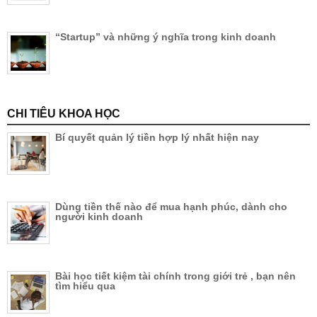
“Startup” và những ý nghĩa trong kinh doanh
CHI TIÊU KHOA HỌC
Bí quyết quản lý tiền hợp lý nhất hiện nay
Dùng tiền thế nào để mua hạnh phúc, dành cho
người kinh doanh
Bài học tiết kiệm tài chính trong giới trẻ , bạn nên
tìm hiểu qua