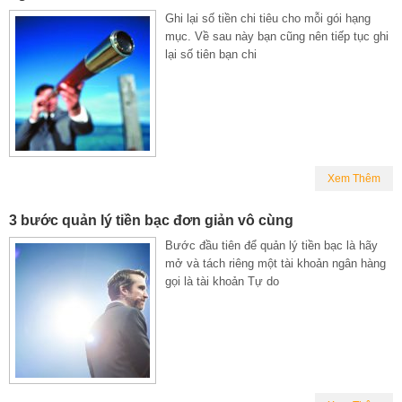
Ghi lại số tiền chi tiêu cho mỗi gói hạng
mục. Về sau này bạn cũng nên tiếp tục ghi
lại số tiên bạn chi
Xem Thêm
3 bước quản lý tiền bạc đơn giản vô cùng
Bước đầu tiên để quản lý tiền bạc là hãy
mở và tách riêng một tài khoản ngân hàng
gọi là tài khoản Tự do