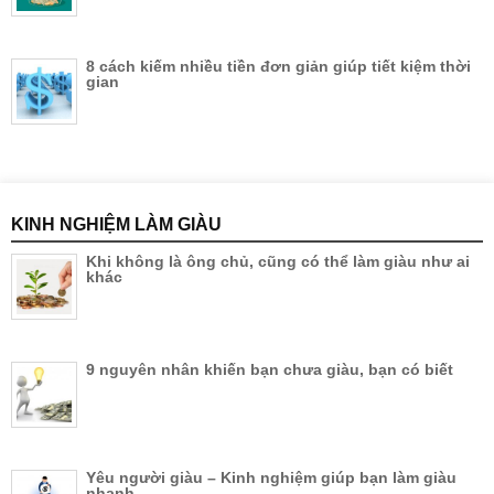
8 cách kiếm nhiều tiền đơn giản giúp tiết kiệm thời
gian
KINH NGHIỆM LÀM GIÀU
Khi không là ông chủ, cũng có thể làm giàu như ai
khác
9 nguyên nhân khiến bạn chưa giàu, bạn có biết
Yêu người giàu – Kinh nghiệm giúp bạn làm giàu
nhanh