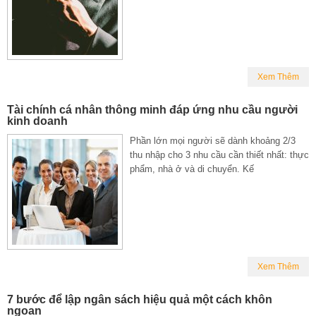
Xem Thêm
Tài chính cá nhân thông minh đáp ứng nhu cầu người
kinh doanh
Phần lớn mọi người sẽ dành khoảng 2/3
thu nhập cho 3 nhu cầu cần thiết nhất: thực
phẩm, nhà ở và di chuyển. Kế
Xem Thêm
7 bước để lập ngân sách hiệu quả một cách khôn
ngoan