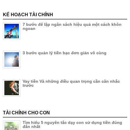
KẾ HOẠCH TÀI CHÍNH
7 bước để lập ngân sách hiệu quả một cách khôn
ngoan
3 bước quản lý tiền bạc đơn giản vô cùng
Vay tiền Và những điều quan trọng cần cân nhắc
trước
TÀI CHÍNH CHO CON
Tìm hiểu 5 nguyên tắc dạy con sử dụng tiền đúng
đắn nhất