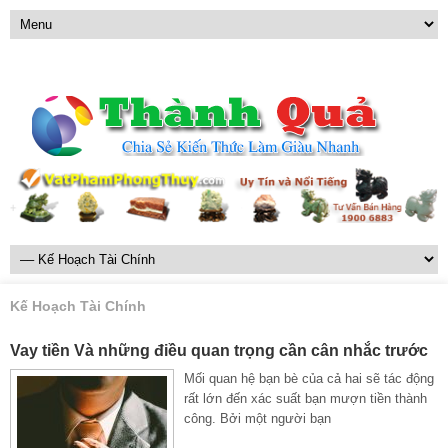
Kế Hoạch Tài Chính
Vay tiền Và những điều quan trọng cần cân nhắc trước
Mối quan hệ bạn bè của cả hai sẽ tác động
rất lớn đến xác suất bạn mượn tiền thành
công. Bởi một người bạn