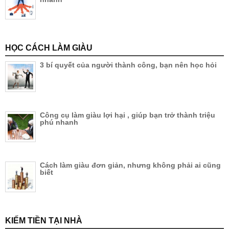
HỌC CÁCH LÀM GIÀU
3 bí quyết của người thành công, bạn nên học hỏi
Công cụ làm giàu lợi hại , giúp bạn trở thành triệu
phú nhanh
Cách làm giàu đơn giản, nhưng không phải ai cũng
biết
KIẾM TIỀN TẠI NHÀ