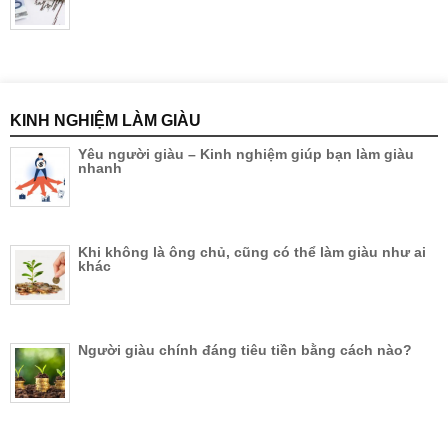
KINH NGHIỆM LÀM GIÀU
Yêu người giàu – Kinh nghiệm giúp bạn làm giàu
nhanh
Khi không là ông chủ, cũng có thể làm giàu như ai
khác
Người giàu chính đáng tiêu tiền bằng cách nào?