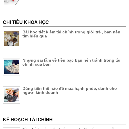
CHI TIÊU KHOA HỌC
Bài học tiết kiệm tài chính trong giới trẻ , bạn nên
tìm hiểu qua
Những sai lầm về tiền bạc bạn nên tránh trong tài
chính của bạn
Dùng tiền thế nào để mua hạnh phúc, dành cho
người kinh doanh
KẾ HOẠCH TÀI CHÍNH