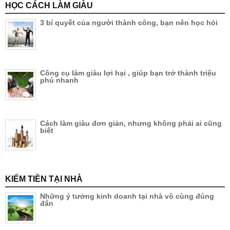
HỌC CÁCH LÀM GIÀU
3 bí quyết của người thành công, bạn nên học hỏi
Công cụ làm giàu lợi hại , giúp bạn trở thành triệu
phú nhanh
Cách làm giàu đơn giản, nhưng không phải ai cũng
biết
KIẾM TIỀN TẠI NHÀ
Những ý tưởng kinh doanh tại nhà vô cùng đúng
đắn