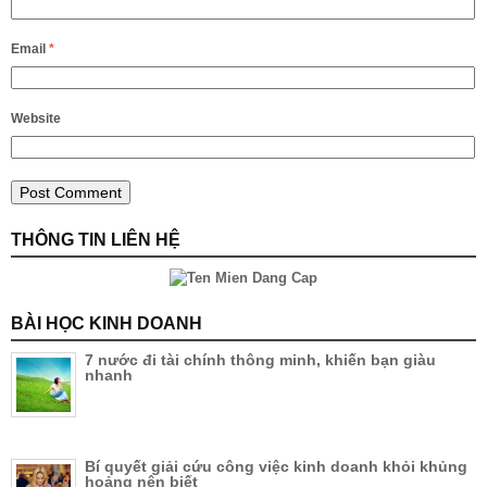
Email
*
Website
THÔNG TIN LIÊN HỆ
BÀI HỌC KINH DOANH
7 nước đi tài chính thông minh, khiến bạn giàu
nhanh
Bí quyết giải cứu công việc kinh doanh khỏi khủng
hoảng nên biết